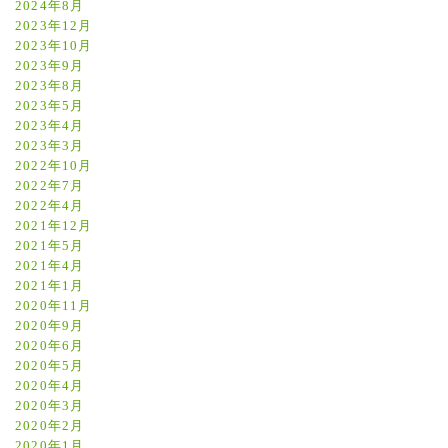
2024年8月
2023年12月
2023年10月
2023年9月
2023年8月
2023年5月
2023年4月
2023年3月
2022年10月
2022年7月
2022年4月
2021年12月
2021年5月
2021年4月
2021年1月
2020年11月
2020年9月
2020年6月
2020年5月
2020年4月
2020年3月
2020年2月
2020年1月