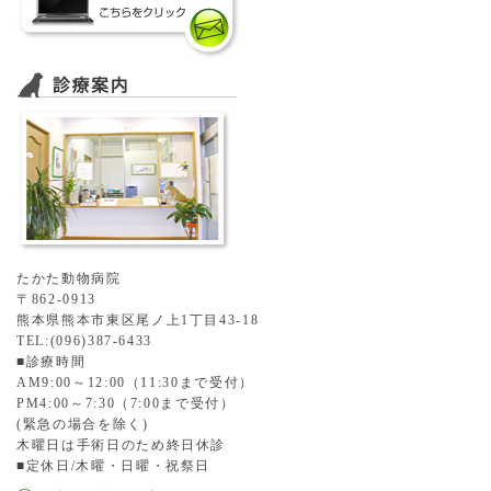
たかた動物病院
〒862-0913
熊本県熊本市東区尾ノ上1丁目43-18
TEL:(096)387-6433
■診療時間
AM9:00～12:00（11:30まで受付）
PM4:00～7:30（7:00まで受付）
(緊急の場合を除く)
木曜日は手術日のため終日休診
■定休日/木曜・日曜・祝祭日