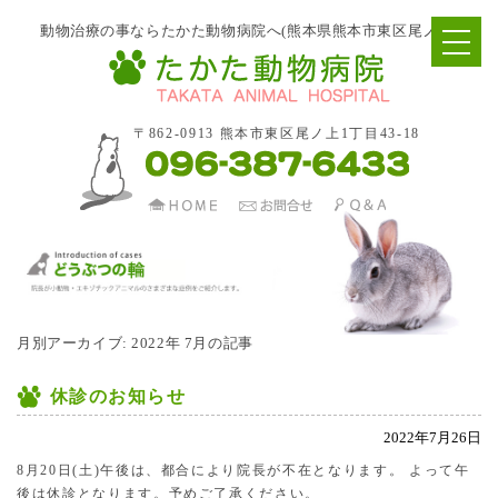
動物治療の事ならたかた動物病院へ(熊本県熊本市東区尾ノ上)
〒862-0913 熊本市東区尾ノ上1丁目43-18
月別アーカイブ:
2022年 7月の記事
休診のお知らせ
2022年7月26日
8月20日(土)午後は、都合により院長が不在となります。 よって午
後は休診となります。予めご了承ください。