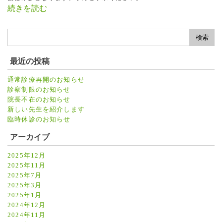
続きを読む
最近の投稿
通常診療再開のお知らせ
診察制限のお知らせ
院長不在のお知らせ
新しい先生を紹介します
臨時休診のお知らせ
アーカイブ
2025年12月
2025年11月
2025年7月
2025年3月
2025年1月
2024年12月
2024年11月