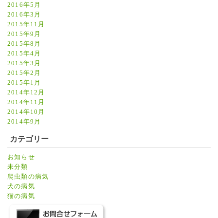
2016年5月
2016年3月
2015年11月
2015年9月
2015年8月
2015年4月
2015年3月
2015年2月
2015年1月
2014年12月
2014年11月
2014年10月
2014年9月
カテゴリー
お知らせ
未分類
爬虫類の病気
犬の病気
猫の病気