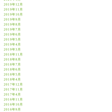
2019年12月
2019年11月
2019年10月
2019年9月
2019年8月
2019年7月
2019年6月
2019年5月
2019年4月
2019年3月
2018年11月
2018年8月
2018年7月
2018年6月
2018年5月
2018年4月
2017年12月
2017年11月
2017年4月
2016年11月
2016年10月
2016年9月