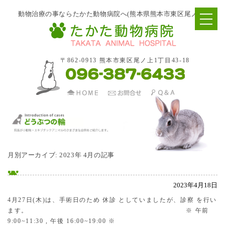
動物治療の事ならたかた動物病院へ(熊本県熊本市東区尾ノ上)
〒862-0913 熊本市東区尾ノ上1丁目43-18
月別アーカイブ:
2023年 4月の記事
2023年4月18日
4月27日(木)は、手術日のため 休診 としていましたが、診察 を行い
ます。 ※ 午前
9:00~11:30 , 午後 16:00~19:00 ※