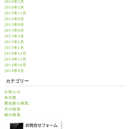
2016年5月
2016年3月
2015年11月
2015年9月
2015年8月
2015年4月
2015年3月
2015年2月
2015年1月
2014年12月
2014年11月
2014年10月
2014年9月
カテゴリー
お知らせ
未分類
爬虫類の病気
犬の病気
猫の病気