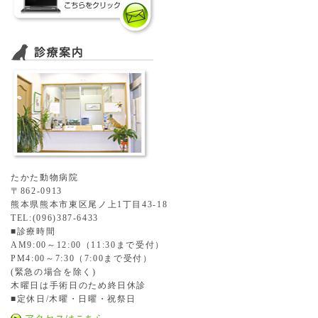
たかた動物病院
〒862-0913
熊本県熊本市東区尾ノ上1丁目43-18
TEL:(096)387-6433
■診療時間
AM9:00～12:00（11:30まで受付）
PM4:00～7:30（7:00まで受付）
(緊急の場合を除く)
木曜日は手術日のため終日休診
■定休日/木曜・日曜・祝祭日