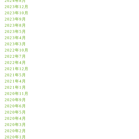
2024年8月
2023年12月
2023年10月
2023年9月
2023年8月
2023年5月
2023年4月
2023年3月
2022年10月
2022年7月
2022年4月
2021年12月
2021年5月
2021年4月
2021年1月
2020年11月
2020年9月
2020年6月
2020年5月
2020年4月
2020年3月
2020年2月
2020年1月