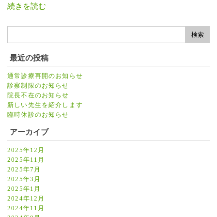
続きを読む
最近の投稿
通常診療再開のお知らせ
診察制限のお知らせ
院長不在のお知らせ
新しい先生を紹介します
臨時休診のお知らせ
アーカイブ
2025年12月
2025年11月
2025年7月
2025年3月
2025年1月
2024年12月
2024年11月