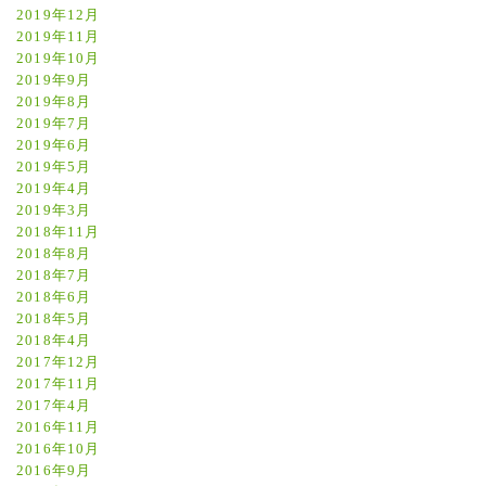
2019年12月
2019年11月
2019年10月
2019年9月
2019年8月
2019年7月
2019年6月
2019年5月
2019年4月
2019年3月
2018年11月
2018年8月
2018年7月
2018年6月
2018年5月
2018年4月
2017年12月
2017年11月
2017年4月
2016年11月
2016年10月
2016年9月