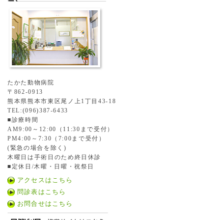
たかた動物病院
〒862-0913
熊本県熊本市東区尾ノ上1丁目43-18
TEL:(096)387-6433
■診療時間
AM9:00～12:00（11:30まで受付）
PM4:00～7:30（7:00まで受付）
(緊急の場合を除く)
木曜日は手術日のため終日休診
■定休日/木曜・日曜・祝祭日
アクセスはこちら
問診表はこちら
お問合せはこちら