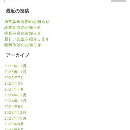
最近の投稿
通常診療再開のお知らせ
診察制限のお知らせ
院長不在のお知らせ
新しい先生を紹介します
臨時休診のお知らせ
アーカイブ
2025年12月
2025年11月
2025年7月
2025年3月
2025年1月
2024年12月
2024年11月
2024年8月
2023年12月
2023年10月
2023年9月