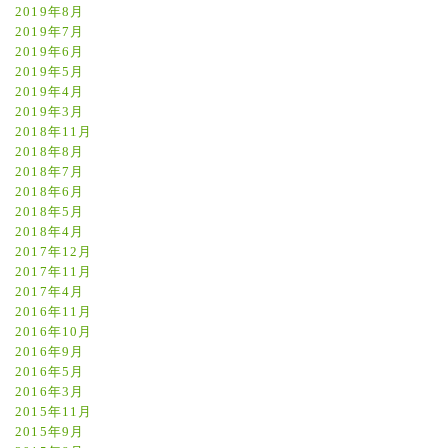
2019年8月
2019年7月
2019年6月
2019年5月
2019年4月
2019年3月
2018年11月
2018年8月
2018年7月
2018年6月
2018年5月
2018年4月
2017年12月
2017年11月
2017年4月
2016年11月
2016年10月
2016年9月
2016年5月
2016年3月
2015年11月
2015年9月