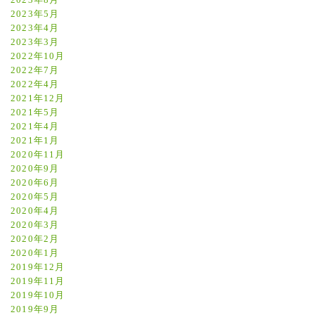
2023年8月
2023年5月
2023年4月
2023年3月
2022年10月
2022年7月
2022年4月
2021年12月
2021年5月
2021年4月
2021年1月
2020年11月
2020年9月
2020年6月
2020年5月
2020年4月
2020年3月
2020年2月
2020年1月
2019年12月
2019年11月
2019年10月
2019年9月