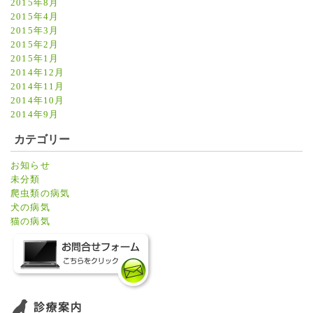
2015年8月
2015年4月
2015年3月
2015年2月
2015年1月
2014年12月
2014年11月
2014年10月
2014年9月
カテゴリー
お知らせ
未分類
爬虫類の病気
犬の病気
猫の病気